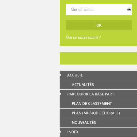
Mot de passe oublié ?
ACCUEIL
ACTUALITÉS
PARCOURIR LA BASE PAR :
PLAN DE CLASSEMENT
PLAN (MUSIQUE CHORALE)
NOUVEAUTÉS
INDEX