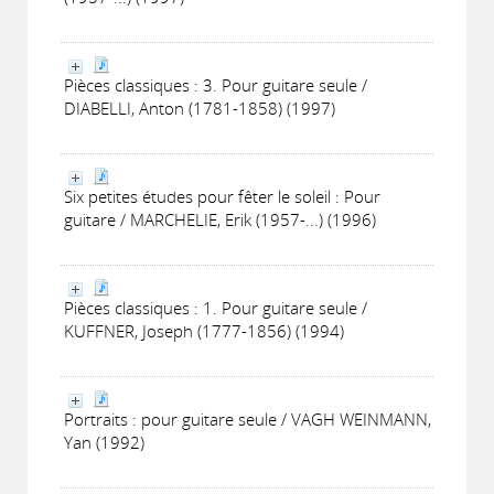
Pièces classiques : 3. Pour guitare seule /
DIABELLI, Anton (1781-1858) (1997)
Six petites études pour fêter le soleil : Pour
guitare / MARCHELIE, Erik (1957-...) (1996)
Pièces classiques : 1. Pour guitare seule /
KUFFNER, Joseph (1777-1856) (1994)
Portraits : pour guitare seule / VAGH WEINMANN,
Yan (1992)