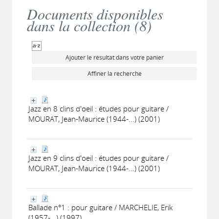
Documents disponibles
dans la collection (
8
)
Ajouter le résultat dans votre panier
Affiner la recherche
Jazz en 8 clins d'oeil : études pour guitare /
MOURAT, Jean-Maurice (1944-...) (2001)
Jazz en 9 clins d'oeil : études pour guitare /
MOURAT, Jean-Maurice (1944-...) (2001)
Ballade n°1 : pour guitare / MARCHELIE, Erik
(1957-...) (1997)