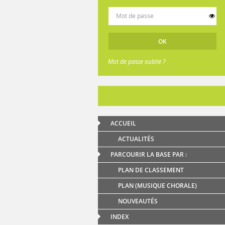
Mot de passe oublié ?
ACCUEIL
ACTUALITÉS
PARCOURIR LA BASE PAR :
PLAN DE CLASSEMENT
PLAN (MUSIQUE CHORALE)
NOUVEAUTÉS
INDEX