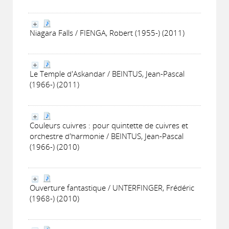
Niagara Falls / FIENGA, Robert (1955-) (2011)
Le Temple d'Askandar / BEINTUS, Jean-Pascal
(1966-) (2011)
Couleurs cuivres : pour quintette de cuivres et
orchestre d'harmonie / BEINTUS, Jean-Pascal
(1966-) (2010)
Ouverture fantastique / UNTERFINGER, Frédéric
(1968-) (2010)