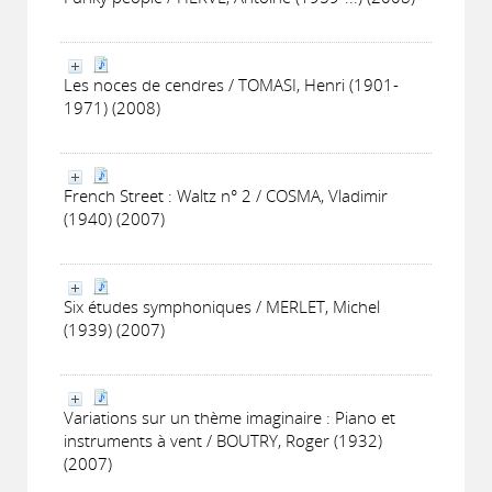
Les noces de cendres / TOMASI, Henri (1901-
1971) (2008)
French Street : Waltz n° 2 / COSMA, Vladimir
(1940) (2007)
Six études symphoniques / MERLET, Michel
(1939) (2007)
Variations sur un thème imaginaire : Piano et
instruments à vent / BOUTRY, Roger (1932)
(2007)