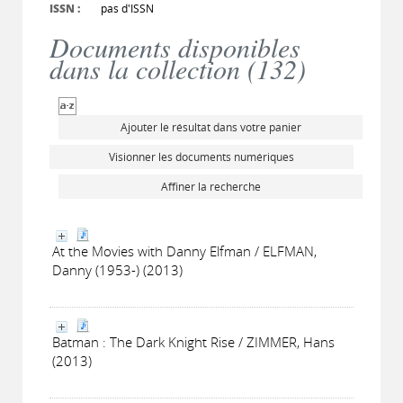
ISSN :
pas d'ISSN
Documents disponibles
dans la collection (
132
)
Ajouter le résultat dans votre panier
Visionner les documents numériques
Affiner la recherche
At the Movies with Danny Elfman / ELFMAN,
Danny (1953-) (2013)
Batman : The Dark Knight Rise / ZIMMER, Hans
(2013)