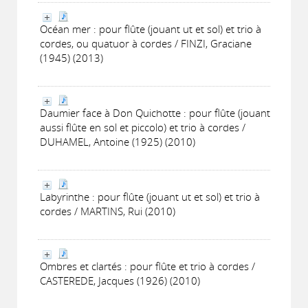
Océan mer : pour flûte (jouant ut et sol) et trio à
cordes, ou quatuor à cordes / FINZI, Graciane
(1945) (2013)
Daumier face à Don Quichotte : pour flûte (jouant
aussi flûte en sol et piccolo) et trio à cordes /
DUHAMEL, Antoine (1925) (2010)
Labyrinthe : pour flûte (jouant ut et sol) et trio à
cordes / MARTINS, Rui (2010)
Ombres et clartés : pour flûte et trio à cordes /
CASTEREDE, Jacques (1926) (2010)