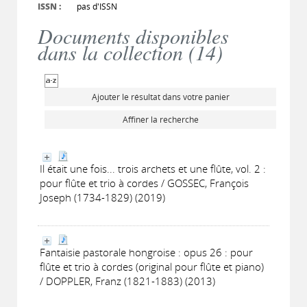
ISSN :
pas d'ISSN
Documents disponibles
dans la collection (
14
)
Ajouter le résultat dans votre panier
Affiner la recherche
Il était une fois... trois archets et une flûte, vol. 2 :
pour flûte et trio à cordes / GOSSEC, François
Joseph (1734-1829) (2019)
Fantaisie pastorale hongroise : opus 26 : pour
flûte et trio à cordes (original pour flûte et piano)
/ DOPPLER, Franz (1821-1883) (2013)