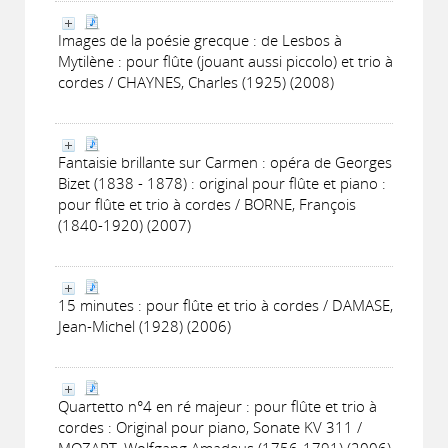
Images de la poésie grecque : de Lesbos à
Mytilène : pour flûte (jouant aussi piccolo) et trio à
cordes / CHAYNES, Charles (1925) (2008)
Fantaisie brillante sur Carmen : opéra de Georges
Bizet (1838 - 1878) : original pour flûte et piano :
pour flûte et trio à cordes / BORNE, François
(1840-1920) (2007)
15 minutes : pour flûte et trio à cordes / DAMASE,
Jean-Michel (1928) (2006)
Quartetto n°4 en ré majeur : pour flûte et trio à
cordes : Original pour piano, Sonate KV 311 /