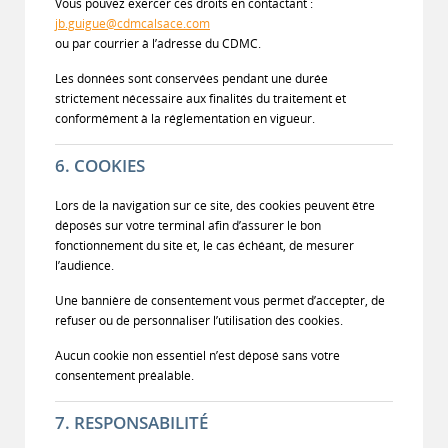
Vous pouvez exercer ces droits en contactant :
jb.guigue@cdmcalsace.com
ou par courrier à l’adresse du CDMC.
Les données sont conservées pendant une durée
strictement nécessaire aux finalités du traitement et
conformément à la réglementation en vigueur.
6. COOKIES
Lors de la navigation sur ce site, des cookies peuvent être
déposés sur votre terminal afin d’assurer le bon
fonctionnement du site et, le cas échéant, de mesurer
l’audience.
Une bannière de consentement vous permet d’accepter, de
refuser ou de personnaliser l’utilisation des cookies.
Aucun cookie non essentiel n’est déposé sans votre
consentement préalable.
7. RESPONSABILITÉ