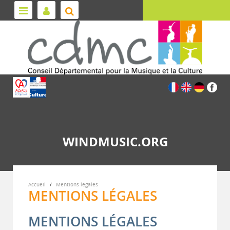
WINDMUSIC.ORG
Accueil
Mentions légales
MENTIONS LÉGALES
MENTIONS LÉGALES