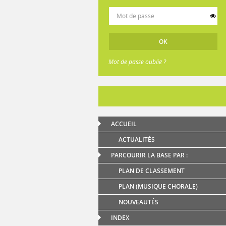
Mot de passe oublié ?
ACCUEIL
ACTUALITÉS
PARCOURIR LA BASE PAR :
PLAN DE CLASSEMENT
PLAN (MUSIQUE CHORALE)
NOUVEAUTÉS
INDEX