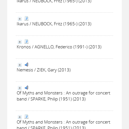
Ikarus / NEUBOCK, Fritz (1965-) (2013)
Ikarus / NEUBOCK, Fritz (1965-) (2013)
Kronos / AGNELLO, Federico (1991-) (2013)
Nemesis / ZIEK, Gary (2013)
Of Myths and Monsters : An outrage for concert
band / SPARKE, Philip (1951) (2013)
Of Myths and Monsters : An outrage for concert
band / SPARKE, Philip (1951) (2013)