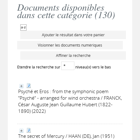
Documents disponibles
dans cette catégorie (
130
)
Ajouter le résultat dans votre panier
Visionner les documents numériques
Affiner la recherche
Etendre la recherche sur
niveau(x) vers le bas
Psyché et Eros : from the symphonic poem
"Psyché" - arranged for wind orchestra / FRANCK,
César Auguste Jean Guillaume Hubert (1822-
1890) (2022)
The secret of Mercury / HAAN (DE), Jan (1951)