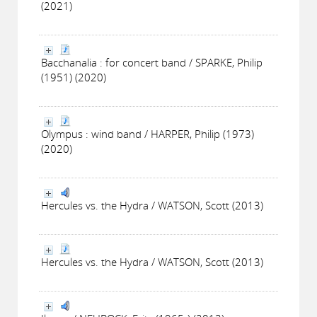
(2021)
Bacchanalia : for concert band / SPARKE, Philip
(1951) (2020)
Olympus : wind band / HARPER, Philip (1973)
(2020)
Hercules vs. the Hydra / WATSON, Scott (2013)
Hercules vs. the Hydra / WATSON, Scott (2013)