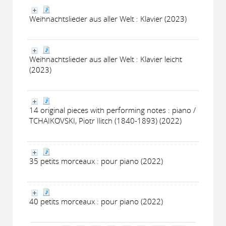
Weihnachtslieder aus aller Welt : Klavier (2023)
Weihnachtslieder aus aller Welt : Klavier leicht
(2023)
14 original pieces with performing notes : piano /
TCHAIKOVSKI, Piotr Ilitch (1840-1893) (2022)
35 petits morceaux : pour piano (2022)
40 petits morceaux : pour piano (2022)