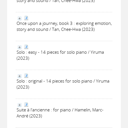
story and sound / Tan, Chee-Hwa (2023)
Once upon a journey, book 3 : exploring emotion,
story and sound / Tan, Chee-Hwa (2023)
Solo : easy - 14 pieces for solo piano / Yiruma
(2023)
Solo : original - 14 pieces for solo piano / Yiruma
(2023)
Suite à l'ancienne : for piano / Hamelin, Marc-
André (2023)