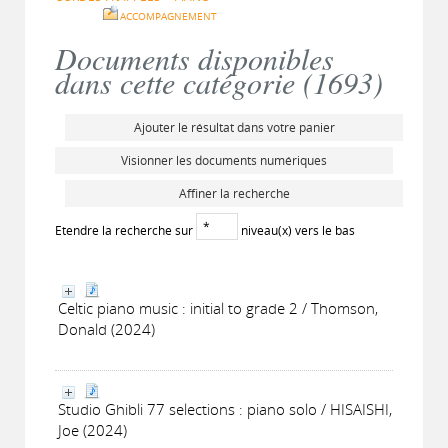
ACCOMPAGNEMENT
Documents disponibles
dans cette catégorie (
1693
)
Ajouter le résultat dans votre panier
Visionner les documents numériques
Affiner la recherche
Etendre la recherche sur
niveau(x) vers le bas
Celtic piano music : initial to grade 2 / Thomson,
Donald (2024)
Studio Ghibli 77 selections : piano solo / HISAISHI,
Joe (2024)