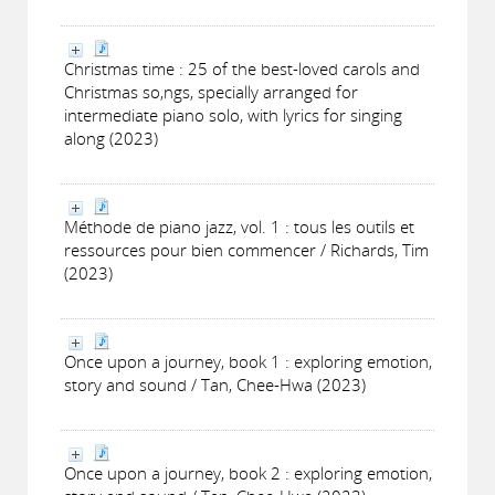
Christmas time : 25 of the best-loved carols and
Christmas so,ngs, specially arranged for
intermediate piano solo, with lyrics for singing
along (2023)
Méthode de piano jazz, vol. 1 : tous les outils et
ressources pour bien commencer / Richards, Tim
(2023)
Once upon a journey, book 1 : exploring emotion,
story and sound / Tan, Chee-Hwa (2023)
Once upon a journey, book 2 : exploring emotion,