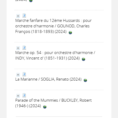
Marche fanfare du 12ème Hussards : pour
orchestre d'harmonie / GOUNOD, Charles
François (1818-1893) (2024)
Marche op. 54 : pour orchestre d'harmonie /
INDY, Vincent d' (1851-1931) (2024)
La Marianne / SOGLIA, Renato (2024)
Parade of the Mummies / BUCKLEY, Robert
(1946-) (2024)