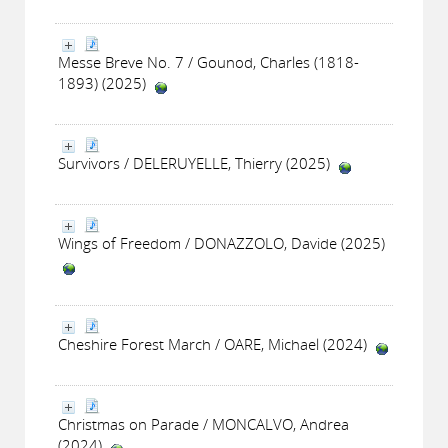
Messe Breve No. 7 / Gounod, Charles (1818-
1893) (2025)
Survivors / DELERUYELLE, Thierry (2025)
Wings of Freedom / DONAZZOLO, Davide (2025)
Cheshire Forest March / OARE, Michael (2024)
Christmas on Parade / MONCALVO, Andrea
(2024)