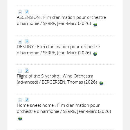
ASCENSION : Film d'animation pour orchestre
d'harmonie / SERRE, Jean-Marc (2026)
DESTINY : Film d'animation pour orchestre
d'harmonie / SERRE, Jean-Marc (2026)
Flight of the Silverbird : Wind Orchestra
(advanced) / BERGERSEN, Thomas (2026)
Home sweet home : Film d'animation pour
orchestre d'harmonie / SERRE, Jean-Marc (2026)