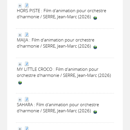
HORS PISTE : Film d'animation pour orchestre
d'harmonie / SERRE, Jean-Marc (2026)
MAIJA : Film d'animation pour orchestre
d'harmonie / SERRE, Jean-Marc (2026)
MY LITTLE CROCO : Film d'animation pour
orchestre d'harmonie / SERRE, Jean-Marc (2026)
SAHARA : Film d'animation pour orchestre
d'harmonie / SERRE, Jean-Marc (2026)