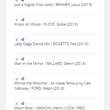
Just a Gigolo (Voix solo) / BRAMER, Julius (2013)
Knock on Wood / FLOYD, Eddie (2013)
Lady Gaga Dance Mix / RICKETTS, Ted (2013)
Man in the Mirror / BALLARD, Glenn (2013)
Minnie the Moocher : As made famous by Cab
Calloway / FORD, Ralph (2013)
Moon River / MANCINI, Henry (1924-1995)