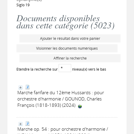
Siglo 19
Documents disponibles
dans cette catégorie (
5023
)
Ajouter le résultat dans votre panier
Visionner les documents numériques
Affiner la recherche
Etendre la recherche sur
niveau(x) vers le bas
Marche fanfare du 12ème Hussards : pour
orchestre d'harmonie / GOUNOD, Charles
François (1818-1893) (2024)
Marche op. 54 : pour orchestre d'harmonie /