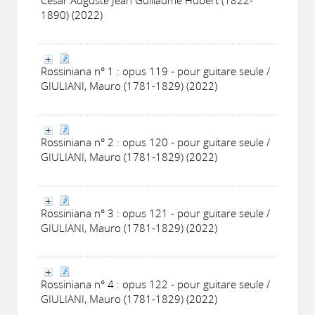
César Auguste Jean Guillaume Hubert (1822-
1890) (2022)
Rossiniana n° 1 : opus 119 - pour guitare seule /
GIULIANI, Mauro (1781-1829) (2022)
Rossiniana n° 2 : opus 120 - pour guitare seule /
GIULIANI, Mauro (1781-1829) (2022)
Rossiniana n° 3 : opus 121 - pour guitare seule /
GIULIANI, Mauro (1781-1829) (2022)
Rossiniana n° 4 : opus 122 - pour guitare seule /
GIULIANI, Mauro (1781-1829) (2022)