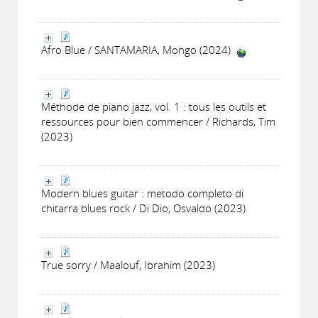
Afro Blue / SANTAMARIA, Mongo (2024)
Méthode de piano jazz, vol. 1 : tous les outils et
ressources pour bien commencer / Richards, Tim
(2023)
Modern blues guitar : metodo completo di
chitarra blues rock / Di Dio, Osvaldo (2023)
True sorry / Maalouf, Ibrahim (2023)