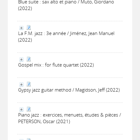
Blue suite : sax alto et piano / Muto, Giordano
(2022)
La F.M. jazz : 3e année / Jiménez, Jean Manuel
(2022)
Gospel mix : for flute quartet (2022)
Gypsy jazz guitar method / Magidson, Jeff (2022)
Piano jazz : exercices, menuets, études & pièces /
PETERSON, Oscar (2021)