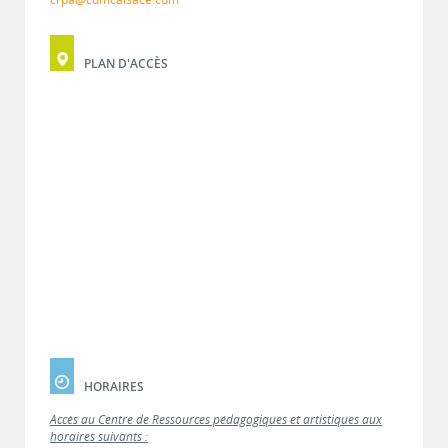
PLAN D'ACCÈS
HORAIRES
Accès au Centre de Ressources pédagogiques et artistiques aux
horaires suivants :