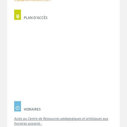
PLAN D'ACCÈS
HORAIRES
Accès au Centre de Ressources pédagogiques et artistiques aux
horaires suivants :