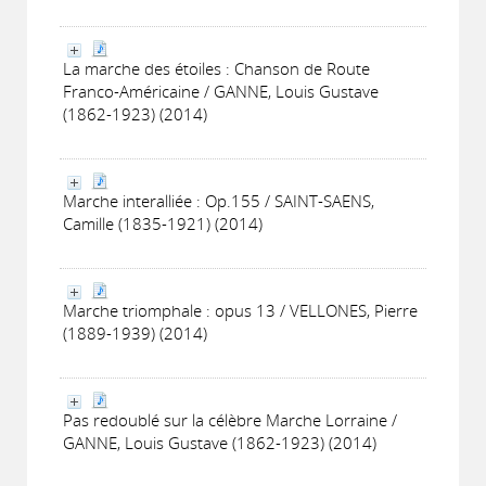
La marche des étoiles : Chanson de Route
Franco-Américaine / GANNE, Louis Gustave
(1862-1923) (2014)
Marche interalliée : Op.155 / SAINT-SAENS,
Camille (1835-1921) (2014)
Marche triomphale : opus 13 / VELLONES, Pierre
(1889-1939) (2014)
Pas redoublé sur la célèbre Marche Lorraine /
GANNE, Louis Gustave (1862-1923) (2014)