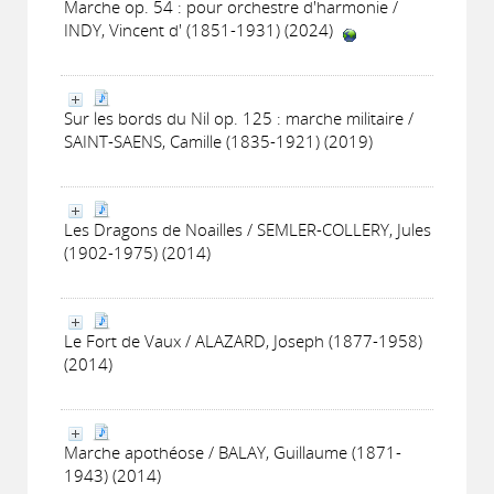
Marche op. 54 : pour orchestre d'harmonie /
INDY, Vincent d' (1851-1931) (2024)
Sur les bords du Nil op. 125 : marche militaire /
SAINT-SAENS, Camille (1835-1921) (2019)
Les Dragons de Noailles / SEMLER-COLLERY, Jules
(1902-1975) (2014)
Le Fort de Vaux / ALAZARD, Joseph (1877-1958)
(2014)
Marche apothéose / BALAY, Guillaume (1871-
1943) (2014)