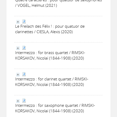
/ VOGEL, Helmut (2021)
Le Freilach des Félix ! : pour quatuor de
clarinettes / CIESLA, Alexis (2020)
Intermezzo : for brass quartet / RIMSKI-
KORSAKOV, Nicolaï (1844-1908) (2020)
Intermezzo : for clarinet quartet / RIMSKI-
KORSAKOV, Nicolaï (1844-1908) (2020)
Intermezzo : for saxophone quartet / RIMSKI-
KORSAKOV, Nicolaï (1844-1908) (2020)