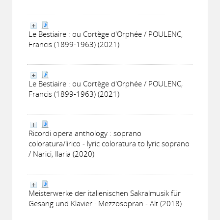
Le Bestiaire : ou Cortège d'Orphée / POULENC,
Francis (1899-1963) (2021)
Le Bestiaire : ou Cortège d'Orphée / POULENC,
Francis (1899-1963) (2021)
Ricordi opera anthology : soprano
coloratura/lirico - lyric coloratura to lyric soprano
/ Narici, Ilaria (2020)
Meisterwerke der italienischen Sakralmusik für
Gesang und Klavier : Mezzosopran - Alt (2018)