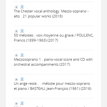
The Chester vocal anthology. Mezzo-soprano -
alto : 21 popular works (2018)
50 mélodies : voix moyenne ou grave / POULENC,
Francis (1899-1963) (2017)
Mezzosoprano 1 : piano-vocal score and CD with
orchestral accompaniments (2017)
Un ange reste... : mélodie pour mezzo-soprano
et piano / BASTEAU, Jean-François (1961) (2016)