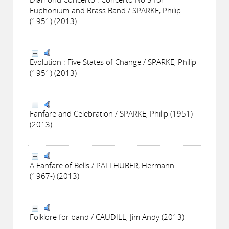
Euphonium and Brass Band / SPARKE, Philip
(1951) (2013)
Evolution : Five States of Change / SPARKE, Philip
(1951) (2013)
Fanfare and Celebration / SPARKE, Philip (1951)
(2013)
A Fanfare of Bells / PALLHUBER, Hermann
(1967-) (2013)
Folklore for band / CAUDILL, Jim Andy (2013)