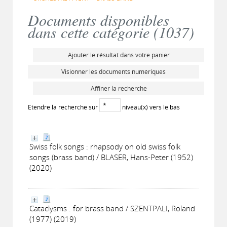
Documents disponibles
dans cette catégorie (
1037
)
Ajouter le résultat dans votre panier
Visionner les documents numériques
Affiner la recherche
Etendre la recherche sur
niveau(x) vers le bas
Swiss folk songs : rhapsody on old swiss folk
songs (brass band) / BLASER, Hans-Peter (1952)
(2020)
Cataclysms : for brass band / SZENTPALI, Roland
(1977) (2019)