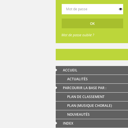
Mot de passe oublié ?
ACCUEIL
ACTUALITÉS
PARCOURIR LA BASE PAR :
PLAN DE CLASSEMENT
PLAN (MUSIQUE CHORALE)
NOUVEAUTÉS
INDEX