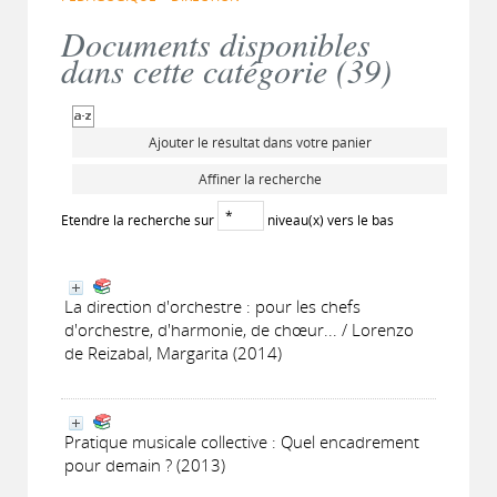
Documents disponibles
dans cette catégorie (
39
)
Ajouter le résultat dans votre panier
Affiner la recherche
Etendre la recherche sur
niveau(x) vers le bas
La direction d'orchestre : pour les chefs
d'orchestre, d'harmonie, de chœur... / Lorenzo
de Reizabal, Margarita (2014)
Pratique musicale collective : Quel encadrement
pour demain ? (2013)