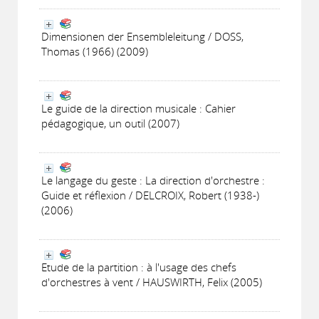
Dimensionen der Ensembleleitung / DOSS,
Thomas (1966) (2009)
Le guide de la direction musicale : Cahier
pédagogique, un outil (2007)
Le langage du geste : La direction d'orchestre :
Guide et réflexion / DELCROIX, Robert (1938-)
(2006)
Etude de la partition : à l'usage des chefs
d'orchestres à vent / HAUSWIRTH, Felix (2005)