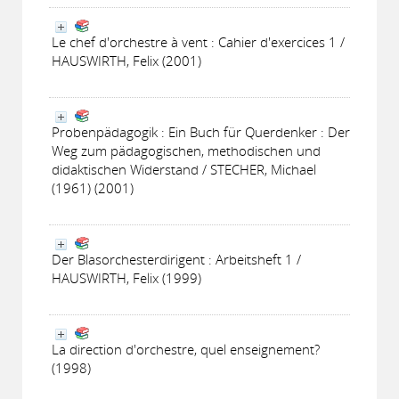
Le chef d'orchestre à vent : Cahier d'exercices 1 /
HAUSWIRTH, Felix (2001)
Probenpädagogik : Ein Buch für Querdenker : Der
Weg zum pädagogischen, methodischen und
didaktischen Widerstand / STECHER, Michael
(1961) (2001)
Der Blasorchesterdirigent : Arbeitsheft 1 /
HAUSWIRTH, Felix (1999)
La direction d'orchestre, quel enseignement?
(1998)