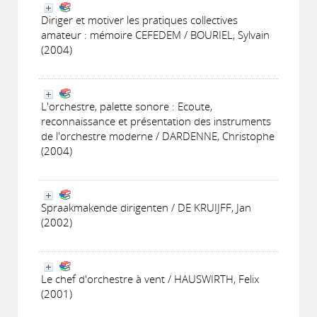
Diriger et motiver les pratiques collectives
amateur : mémoire CEFEDEM / BOURIEL, Sylvain
(2004)
L'orchestre, palette sonore : Ecoute,
reconnaissance et présentation des instruments
de l'orchestre moderne / DARDENNE, Christophe
(2004)
Spraakmakende dirigenten / DE KRUIJFF, Jan
(2002)
Le chef d'orchestre à vent / HAUSWIRTH, Felix
(2001)