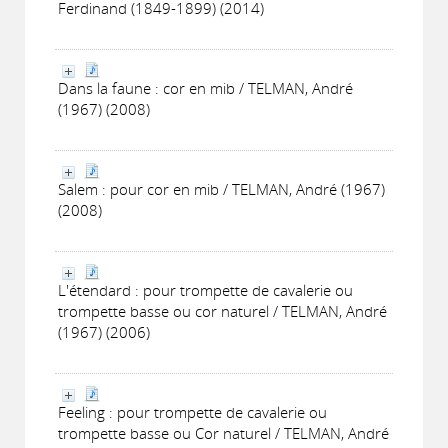
Ferdinand (1849-1899) (2014)
Dans la faune : cor en mib / TELMAN, André
(1967) (2008)
Salem : pour cor en mib / TELMAN, André (1967)
(2008)
L'étendard : pour trompette de cavalerie ou
trompette basse ou cor naturel / TELMAN, André
(1967) (2006)
Feeling : pour trompette de cavalerie ou
trompette basse ou Cor naturel / TELMAN, André