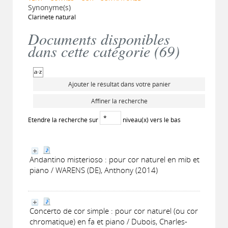
Synonyme(s)
Clarinete natural
Documents disponibles
dans cette catégorie (
69
)
Ajouter le résultat dans votre panier
Affiner la recherche
Etendre la recherche sur
niveau(x) vers le bas
Andantino misterioso : pour cor naturel en mib et
piano / WARENS (DE), Anthony (2014)
Concerto de cor simple : pour cor naturel (ou cor
chromatique) en fa et piano / Dubois, Charles-