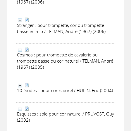
(1967) (2006)
Stranger : pour trompette, cor ou trompette
basse en mib / TELMAN, André (1967) (2006)
Cosmos : pour trompette de cavalerie ou
trompette basse ou cor naturel / TELMAN, André
(1967) (2005)
10 études : pour cor naturel / HULIN, Eric (2004)
Esquisses : solo pour cor naturel / PRUVOST, Guy
(2002)