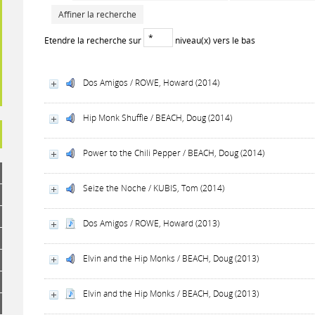
Affiner la recherche
Etendre la recherche sur
niveau(x) vers le bas
Dos Amigos / ROWE, Howard (2014)
Hip Monk Shuffle / BEACH, Doug (2014)
Power to the Chili Pepper / BEACH, Doug (2014)
Seize the Noche / KUBIS, Tom (2014)
Dos Amigos / ROWE, Howard (2013)
Elvin and the Hip Monks / BEACH, Doug (2013)
Elvin and the Hip Monks / BEACH, Doug (2013)