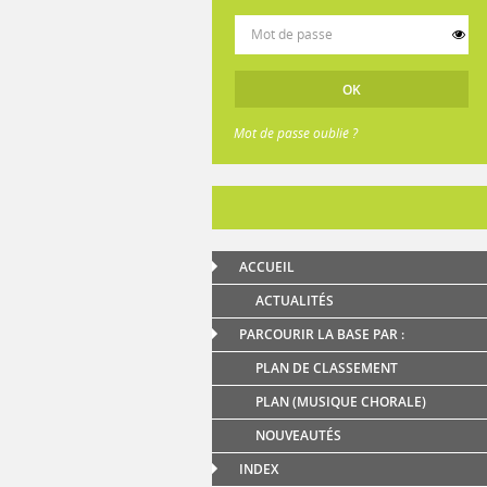
Mot de passe oublié ?
ACCUEIL
ACTUALITÉS
PARCOURIR LA BASE PAR :
PLAN DE CLASSEMENT
PLAN (MUSIQUE CHORALE)
NOUVEAUTÉS
INDEX