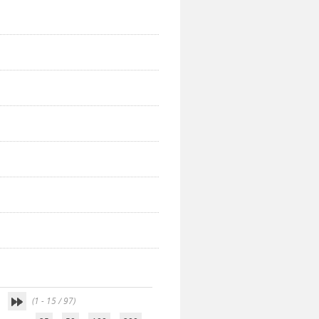
(1 - 15 / 97)