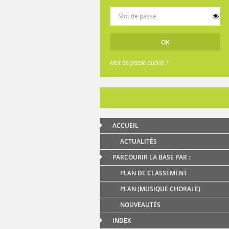
Mot de passe oublié ?
ACCUEIL
ACTUALITÉS
PARCOURIR LA BASE PAR :
PLAN DE CLASSEMENT
PLAN (MUSIQUE CHORALE)
NOUVEAUTÉS
INDEX