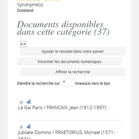
Synonyme(s)
Dixieland
Documents disponibles
dans cette catégorie (
37
)
Ajouter le résultat dans votre panier
Visionner les documents numériques
Affiner la recherche
Etendre la recherche sur
niveau(x) vers le bas
Le Gai Paris / FRANCAIX, Jean (1912-1997)
Jubilate Domino / PRAETORIUS, Michael (1571-
1621)