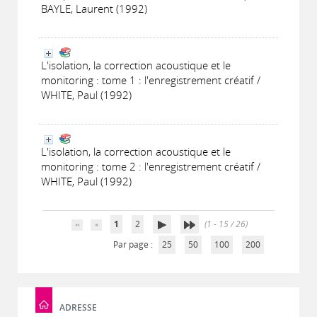
BAYLE, Laurent (1992)
L'isolation, la correction acoustique et le
monitoring : tome 1 : l'enregistrement créatif /
WHITE, Paul (1992)
L'isolation, la correction acoustique et le
monitoring : tome 2 : l'enregistrement créatif /
WHITE, Paul (1992)
1
2
(1 - 15 / 26)
Par page :
25
50
100
200
ADRESSE