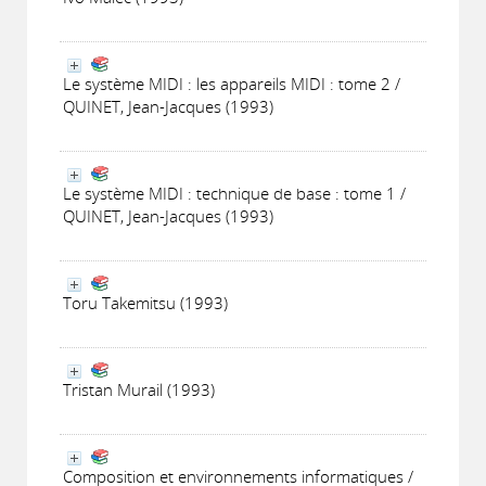
Le système MIDI : les appareils MIDI : tome 2 /
QUINET, Jean-Jacques (1993)
Le système MIDI : technique de base : tome 1 /
QUINET, Jean-Jacques (1993)
Toru Takemitsu (1993)
Tristan Murail (1993)
Composition et environnements informatiques /