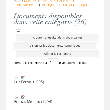
>
MUSIQUE
>
STYLE MUSICAL
>
MUSIQUE
CONTEMPORAINE
>
MUSIQUE ELECTRO-ACOUSTIQUE
Documents disponibles
dans cette catégorie (
26
)
Ajouter le résultat dans votre panier
Visionner les documents numériques
Affiner la recherche
Etendre la recherche sur
niveau(x) vers le bas
Luc Ferrari (1995)
Francis Miroglio (1994)