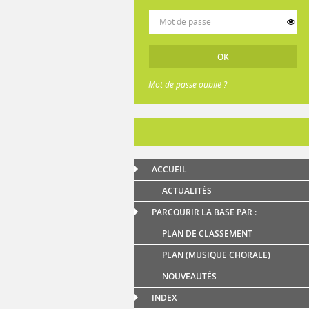
Mot de passe oublié ?
ACCUEIL
ACTUALITÉS
PARCOURIR LA BASE PAR :
PLAN DE CLASSEMENT
PLAN (MUSIQUE CHORALE)
NOUVEAUTÉS
INDEX