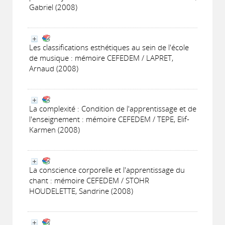
Gabriel (2008)
Les classifications esthétiques au sein de l'école
de musique : mémoire CEFEDEM / LAPRET,
Arnaud (2008)
La complexité : Condition de l'apprentissage et de
l'enseignement : mémoire CEFEDEM / TEPE, Elif-
Karmen (2008)
La conscience corporelle et l'apprentissage du
chant : mémoire CEFEDEM / STOHR
HOUDELETTE, Sandrine (2008)