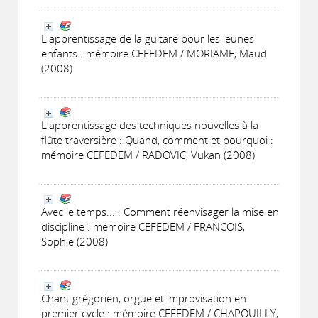
L'apprentissage de la guitare pour les jeunes
enfants : mémoire CEFEDEM / MORIAME, Maud
(2008)
L'apprentissage des techniques nouvelles à la
flûte traversière : Quand, comment et pourquoi :
mémoire CEFEDEM / RADOVIC, Vukan (2008)
Avec le temps... : Comment réenvisager la mise en
discipline : mémoire CEFEDEM / FRANCOIS,
Sophie (2008)
Chant grégorien, orgue et improvisation en
premier cycle : mémoire CEFEDEM / CHAPOUILLY,