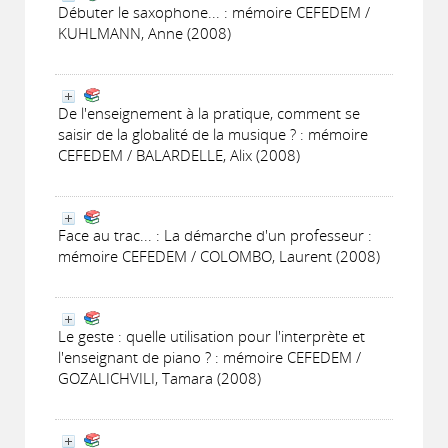
Débuter le saxophone... : mémoire CEFEDEM /
KUHLMANN, Anne (2008)
De l'enseignement à la pratique, comment se
saisir de la globalité de la musique ? : mémoire
CEFEDEM / BALARDELLE, Alix (2008)
Face au trac... : La démarche d'un professeur :
mémoire CEFEDEM / COLOMBO, Laurent (2008)
Le geste : quelle utilisation pour l'interprète et
l'enseignant de piano ? : mémoire CEFEDEM /
GOZALICHVILI, Tamara (2008)