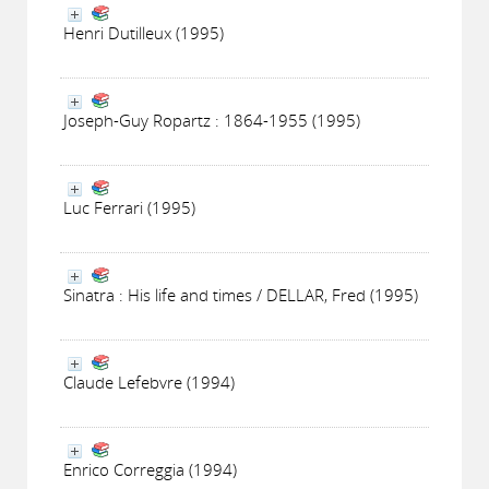
Henri Dutilleux (1995)
Joseph-Guy Ropartz : 1864-1955 (1995)
Luc Ferrari (1995)
Sinatra : His life and times / DELLAR, Fred (1995)
Claude Lefebvre (1994)
Enrico Correggia (1994)