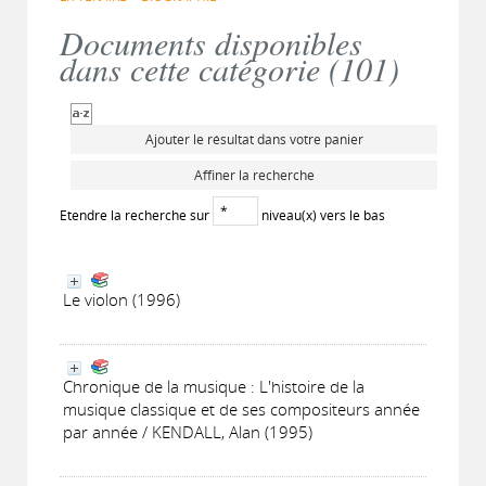
Documents disponibles
dans cette catégorie (
101
)
Ajouter le résultat dans votre panier
Affiner la recherche
Etendre la recherche sur
niveau(x) vers le bas
Le violon (1996)
Chronique de la musique : L'histoire de la
musique classique et de ses compositeurs année
par année / KENDALL, Alan (1995)