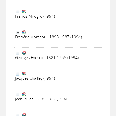
Francis Miroglio (1994)
Frédéric Mompou : 1893-1987 (1994)
Georges Enesco : 1881-1955 (1994)
Jacques Chailley (1994)
Jean Rivier : 1896-1987 (1994)