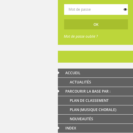
Mot de passe oublié ?
ACCUEIL
ACTUALITÉS
PARCOURIR LA BASE PAR :
PLAN DE CLASSEMENT
PLAN (MUSIQUE CHORALE)
NOUVEAUTÉS
INDEX