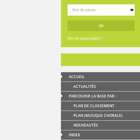
Mot de passe oublié ?
ACCUEIL
ACTUALITÉS
PARCOURIR LA BASE PAR :
PLAN DE CLASSEMENT
PLAN (MUSIQUE CHORALE)
NOUVEAUTÉS
INDEX