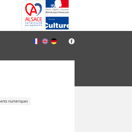
ments numériques