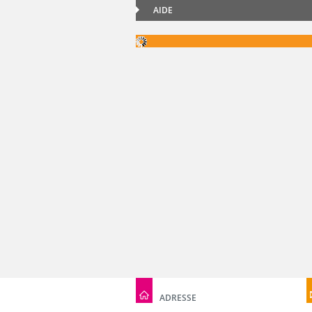
AIDE
ADRESSE