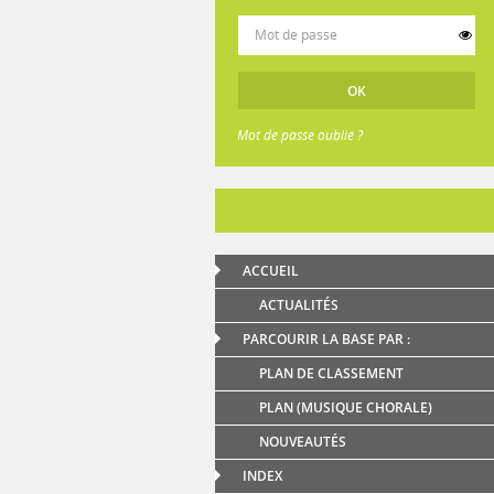
Mot de passe oublié ?
ACCUEIL
ACTUALITÉS
PARCOURIR LA BASE PAR :
PLAN DE CLASSEMENT
PLAN (MUSIQUE CHORALE)
NOUVEAUTÉS
INDEX