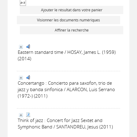
Ajouter le résultat dans votre panier
Visionner les documents numériques
Affiner la recherche
Eastern standard time / HOSAY, James L. (1959)
(2014)
Concertango : Concierto para saxofon, trio de
jazz y banda sinfonica / ALARCON, Luis Serrano
(1972-) (2011)
Think of jazz : Concert for Jazz Sextet and
Symphonic Band / SANTANDREU, Jesus (2011)