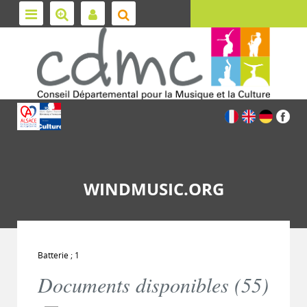
WINDMUSIC.ORG
Batterie ; 1
Documents disponibles (
55
)