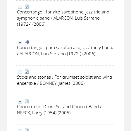
Concertango : for alto saxophone, jazz trio and
symphonic band / ALARCON, Luis Serrano
(1972-) (2006)
Concertango : para saxofon alto, jazz trio y banda
/ ALARCON, Luis Serrano (1972-) (2006)
Sticks and stones : For drumset soloist and wind
ensemble / BONNEY, James (2006)
Concerto for Drum Set and Concert Band /
NEECK, Larry (1954) (2005)