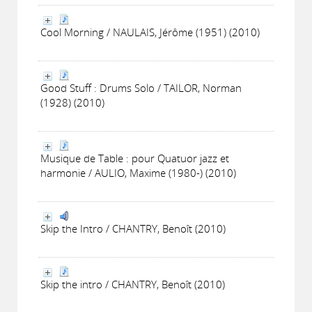
Cool Morning / NAULAIS, Jérôme (1951) (2010)
Good Stuff : Drums Solo / TAILOR, Norman
(1928) (2010)
Musique de Table : pour Quatuor jazz et
harmonie / AULIO, Maxime (1980-) (2010)
Skip the Intro / CHANTRY, Benoît (2010)
Skip the intro / CHANTRY, Benoît (2010)