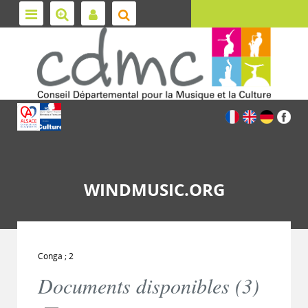
WINDMUSIC.ORG
Conga ; 2
Documents disponibles (
3
)