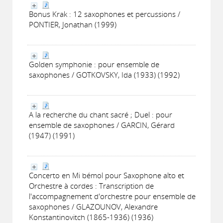
Bonus Krak : 12 saxophones et percussions /
PONTIER, Jonathan (1999)
Golden symphonie : pour ensemble de
saxophones / GOTKOVSKY, Ida (1933) (1992)
A la recherche du chant sacré ; Duel : pour
ensemble de saxophones / GARCIN, Gérard
(1947) (1991)
Concerto en Mi bémol pour Saxophone alto et
Orchestre à cordes : Transcription de
l'accompagnement d'orchestre pour ensemble de
saxophones / GLAZOUNOV, Alexandre
Konstantinovitch (1865-1936) (1936)