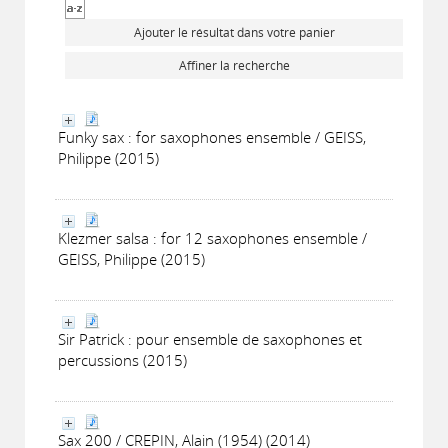
Ajouter le résultat dans votre panier
Affiner la recherche
Funky sax : for saxophones ensemble / GEISS,
Philippe (2015)
Klezmer salsa : for 12 saxophones ensemble /
GEISS, Philippe (2015)
Sir Patrick : pour ensemble de saxophones et
percussions (2015)
Sax 200 / CREPIN, Alain (1954) (2014)