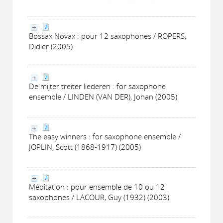
Bossax Novax : pour 12 saxophones / ROPERS,
Didier (2005)
De mijter treiter liederen : for saxophone
ensemble / LINDEN (VAN DER), Johan (2005)
The easy winners : for saxophone ensemble /
JOPLIN, Scott (1868-1917) (2005)
Méditation : pour ensemble de 10 ou 12
saxophones / LACOUR, Guy (1932) (2003)