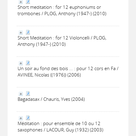
Short meditation : for 12 euphoniums or
trombones / PLOG, Anthony (1947-) (2010)
Short Meditation : for 12 Violoncelli / PLOG,
Anthony (1947-) (2010)
Un soir au fond des bois ... : pour 12 cors en Fa /
AVINEE, Nicolas ((1976)) (2006)
Bagadasax / Chauris, Yves (2004)
Méditation : pour ensemble de 10 ou 12
saxophones / LACOUR, Guy (1932) (2003)