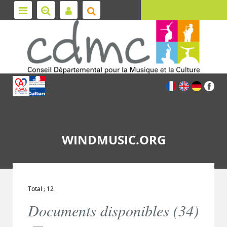
WINDMUSIC.ORG
Total ; 12
Documents disponibles (
34
)