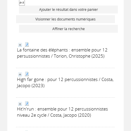
Ajouter le résultat dans votre panier
Visionner les documents numériques
Affiner la recherche
La fontaine des éléphants : ensemble pour 12
persussionnistes / Torion, Christophe (2025)
High far gone : pour 12 percussionnistes / Costa,
Jacopo (2023)
Hit'n'run : ensemble pour 12 percussionnistes
niveau 2e cycle / Costa, Jacopo (2020)