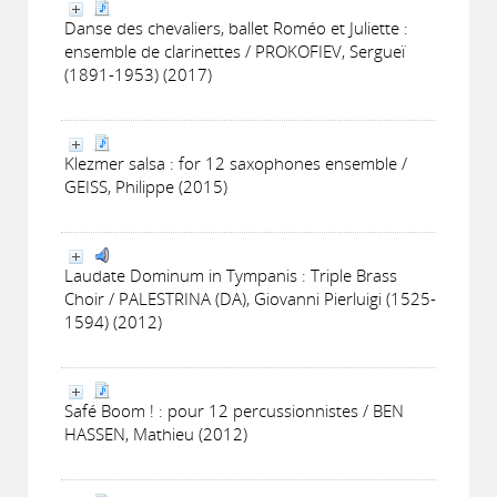
Danse des chevaliers, ballet Roméo et Juliette :
ensemble de clarinettes / PROKOFIEV, Sergueï
(1891-1953) (2017)
Klezmer salsa : for 12 saxophones ensemble /
GEISS, Philippe (2015)
Laudate Dominum in Tympanis : Triple Brass
Choir / PALESTRINA (DA), Giovanni Pierluigi (1525-
1594) (2012)
Safé Boom ! : pour 12 percussionnistes / BEN
HASSEN, Mathieu (2012)