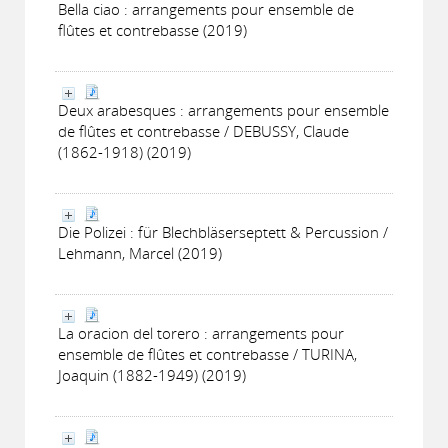
Bella ciao : arrangements pour ensemble de
flûtes et contrebasse (2019)
Deux arabesques : arrangements pour ensemble
de flûtes et contrebasse / DEBUSSY, Claude
(1862-1918) (2019)
Die Polizei : für Blechbläserseptett & Percussion /
Lehmann, Marcel (2019)
La oracion del torero : arrangements pour
ensemble de flûtes et contrebasse / TURINA,
Joaquin (1882-1949) (2019)