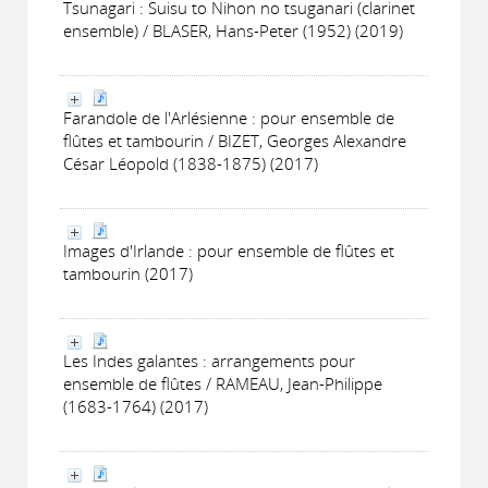
Tsunagari : Suisu to Nihon no tsuganari (clarinet
ensemble) / BLASER, Hans-Peter (1952) (2019)
Farandole de l'Arlésienne : pour ensemble de
flûtes et tambourin / BIZET, Georges Alexandre
César Léopold (1838-1875) (2017)
Images d'Irlande : pour ensemble de flûtes et
tambourin (2017)
Les Indes galantes : arrangements pour
ensemble de flûtes / RAMEAU, Jean-Philippe
(1683-1764) (2017)