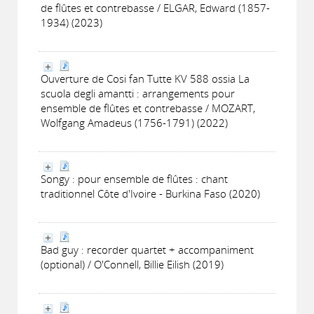
de flûtes et contrebasse / ELGAR, Edward (1857-
1934) (2023)
Ouverture de Cosi fan Tutte KV 588 ossia La
scuola degli amantti : arrangements pour
ensemble de flûtes et contrebasse / MOZART,
Wolfgang Amadeus (1756-1791) (2022)
Songy : pour ensemble de flûtes : chant
traditionnel Côte d'Ivoire - Burkina Faso (2020)
Bad guy : recorder quartet + accompaniment
(optional) / O'Connell, Billie Eilish (2019)