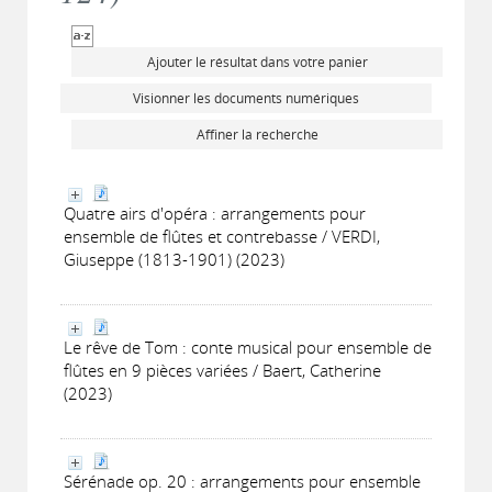
Ajouter le résultat dans votre panier
Visionner les documents numériques
Affiner la recherche
Quatre airs d'opéra : arrangements pour
ensemble de flûtes et contrebasse / VERDI,
Giuseppe (1813-1901) (2023)
Le rêve de Tom : conte musical pour ensemble de
flûtes en 9 pièces variées / Baert, Catherine
(2023)
Sérénade op. 20 : arrangements pour ensemble