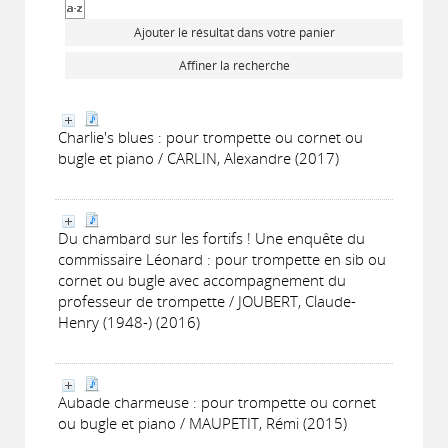
Ajouter le résultat dans votre panier
Affiner la recherche
Charlie's blues : pour trompette ou cornet ou
bugle et piano / CARLIN, Alexandre (2017)
Du chambard sur les fortifs ! Une enquête du
commissaire Léonard : pour trompette en sib ou
cornet ou bugle avec accompagnement du
professeur de trompette / JOUBERT, Claude-
Henry (1948-) (2016)
Aubade charmeuse : pour trompette ou cornet
ou bugle et piano / MAUPETIT, Rémi (2015)