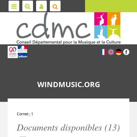
WINDMUSIC.ORG
Cornet ; 1
Documents disponibles (
13
)