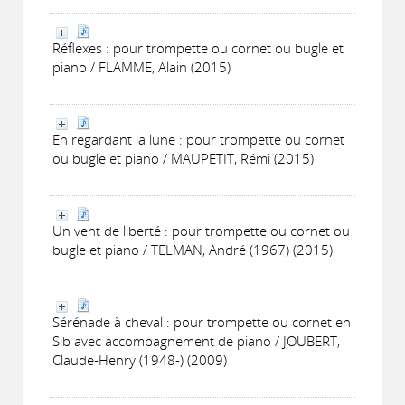
Réflexes : pour trompette ou cornet ou bugle et
piano / FLAMME, Alain (2015)
En regardant la lune : pour trompette ou cornet
ou bugle et piano / MAUPETIT, Rémi (2015)
Un vent de liberté : pour trompette ou cornet ou
bugle et piano / TELMAN, André (1967) (2015)
Sérénade à cheval : pour trompette ou cornet en
Sib avec accompagnement de piano / JOUBERT,
Claude-Henry (1948-) (2009)