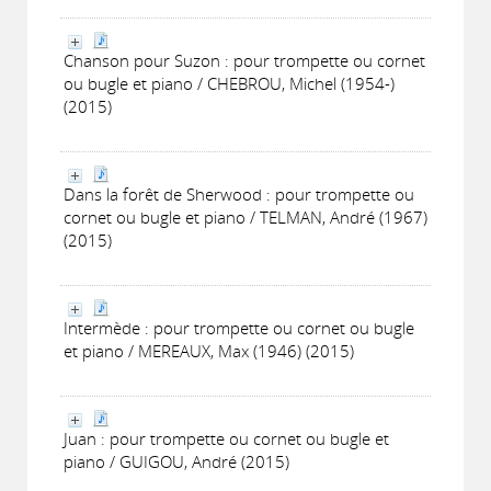
Chanson pour Suzon : pour trompette ou cornet
ou bugle et piano / CHEBROU, Michel (1954-)
(2015)
Dans la forêt de Sherwood : pour trompette ou
cornet ou bugle et piano / TELMAN, André (1967)
(2015)
Intermède : pour trompette ou cornet ou bugle
et piano / MEREAUX, Max (1946) (2015)
Juan : pour trompette ou cornet ou bugle et
piano / GUIGOU, André (2015)