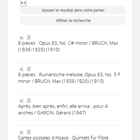
Ajouter le résultat dans votre panier
Affiner la recherche
8 pieces : Opus 83, No. C# minor / BRUCH, Max
(1838-1920) (1910)
8 pièces : Rumänische melodie, Opus 83, No. 5 F
minor / BRUCH, Max (1838-1920) (1910)
Après, bien après, enfin, elle arriva : pour 4
anches / GARCIN, Gérard (1947)
Cartes postales d'Alsace : Quintett für Flöte