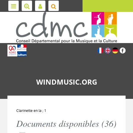
WINDMUSIC.ORG
Clarinette en la ; 1
Documents disponibles (
36
)