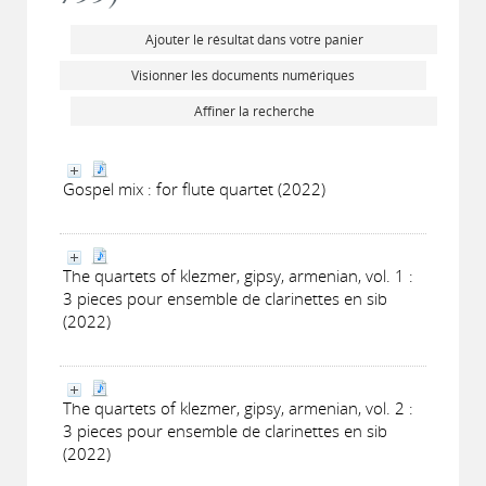
Ajouter le résultat dans votre panier
Visionner les documents numériques
Affiner la recherche
Gospel mix : for flute quartet (2022)
The quartets of klezmer, gipsy, armenian, vol. 1 :
3 pieces pour ensemble de clarinettes en sib
(2022)
The quartets of klezmer, gipsy, armenian, vol. 2 :
3 pieces pour ensemble de clarinettes en sib
(2022)