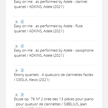
Easy on me : as performed by Adele - clarinet
quartet / ADKINS, Adele (2021)
Easy on me : as performed by Adele - flute
quartet / ADKINS, Adele (2021)
Easy on me : as performed by Adele - saxophone
quartet / ADKINS, Adele (2021)
Ebony quartets : 4 quatuors de clarinettes faciles
/ CIESLA, Alexis (2021)
Etude op. 76 N° 2 tirée des 13 pièces pour piano
: pour quatuor de clarinettes / SIBELIUS, Jean