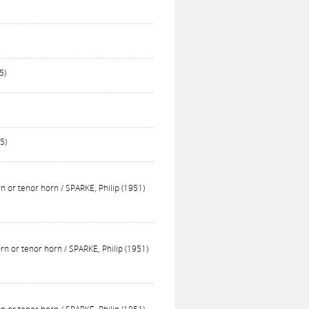
5)
5)
rn or tenor horn / SPARKE, Philip (1951)
orn or tenor horn / SPARKE, Philip (1951)