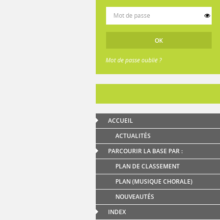
Mot de passe oublié ?
ACCUEIL
ACTUALITÉS
PARCOURIR LA BASE PAR :
PLAN DE CLASSEMENT
PLAN (MUSIQUE CHORALE)
NOUVEAUTÉS
INDEX