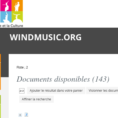
WINDMUSIC.ORG
Flûte ; 2
Documents disponibles (
143
)
Ajouter le résultat dans votre panier
Visionner les docu
Affiner la recherche