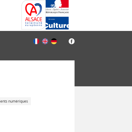
ments numériques