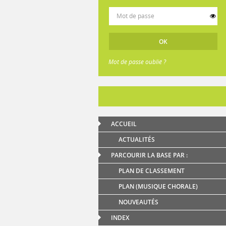
Mot de passe oublié ?
ACCUEIL
ACTUALITÉS
PARCOURIR LA BASE PAR :
PLAN DE CLASSEMENT
PLAN (MUSIQUE CHORALE)
NOUVEAUTÉS
INDEX