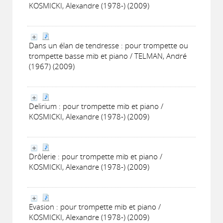
KOSMICKI, Alexandre (1978-) (2009)
Dans un élan de tendresse : pour trompette ou
trompette basse mib et piano / TELMAN, André
(1967) (2009)
Delirium : pour trompette mib et piano /
KOSMICKI, Alexandre (1978-) (2009)
Drôlerie : pour trompette mib et piano /
KOSMICKI, Alexandre (1978-) (2009)
Evasion : pour trompette mib et piano /
KOSMICKI, Alexandre (1978-) (2009)