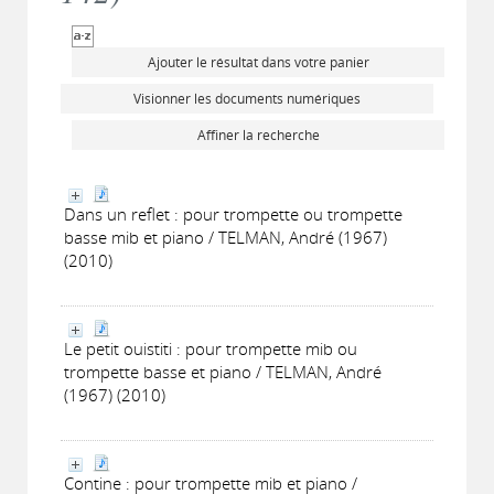
Ajouter le résultat dans votre panier
Visionner les documents numériques
Affiner la recherche
Dans un reflet : pour trompette ou trompette
basse mib et piano / TELMAN, André (1967)
(2010)
Le petit ouistiti : pour trompette mib ou
trompette basse et piano / TELMAN, André
(1967) (2010)
Contine : pour trompette mib et piano /