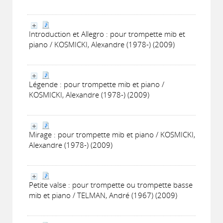
Introduction et Allegro : pour trompette mib et
piano / KOSMICKI, Alexandre (1978-) (2009)
Légende : pour trompette mib et piano /
KOSMICKI, Alexandre (1978-) (2009)
Mirage : pour trompette mib et piano / KOSMICKI,
Alexandre (1978-) (2009)
Petite valse : pour trompette ou trompette basse
mib et piano / TELMAN, André (1967) (2009)