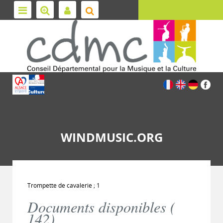
WINDMUSIC.ORG
Trompette de cavalerie ; 1
Documents disponibles (
142
)