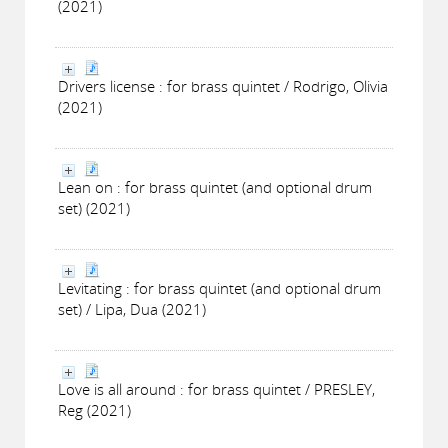
(2021)
Drivers license : for brass quintet / Rodrigo, Olivia
(2021)
Lean on : for brass quintet (and optional drum
set) (2021)
Levitating : for brass quintet (and optional drum
set) / Lipa, Dua (2021)
Love is all around : for brass quintet / PRESLEY,
Reg (2021)