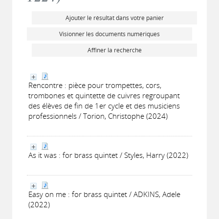
Ajouter le résultat dans votre panier
Visionner les documents numériques
Affiner la recherche
Rencontre : pièce pour trompettes, cors,
trombones et quintette de cuivres regroupant
des élèves de fin de 1er cycle et des musiciens
professionnels / Torion, Christophe (2024)
As it was : for brass quintet / Styles, Harry (2022)
Easy on me : for brass quintet / ADKINS, Adele
(2022)