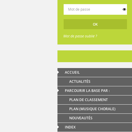
Mot de passe oublié ?
ACCUEIL
ACTUALITÉS
PARCOURIR LA BASE PAR :
PLAN DE CLASSEMENT
PLAN (MUSIQUE CHORALE)
NOUVEAUTÉS
INDEX