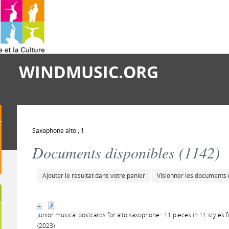
WINDMUSIC.ORG
Saxophone alto ; 1
Documents disponibles (
1142
)
Ajouter le résultat dans votre panier
Visionner les documents
Junior musical postcards for alto saxophone : 11 pieces in 11 style
(2023)