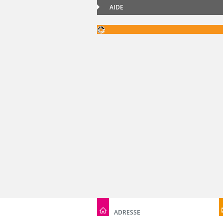
AIDE
ADRESSE