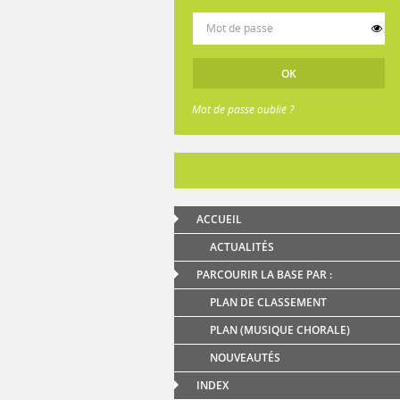
Mot de passe oublié ?
ACCUEIL
ACTUALITÉS
PARCOURIR LA BASE PAR :
PLAN DE CLASSEMENT
PLAN (MUSIQUE CHORALE)
NOUVEAUTÉS
INDEX