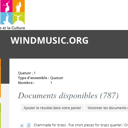
WINDMUSIC.ORG
Quatuor ; 1
Type d'ensemble :
Quatuor
Nombre :
1
Documents disponibles (
787
)
Ajouter le résultat dans votre panier
Visionner les documents
Chaminade for brass : five short pieces for brass quartet /