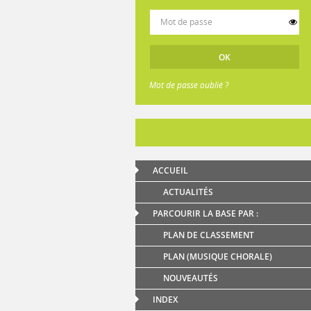
Mot de passe oublié ?
ACCUEIL
ACTUALITÉS
PARCOURIR LA BASE PAR :
PLAN DE CLASSEMENT
PLAN (MUSIQUE CHORALE)
NOUVEAUTÉS
INDEX