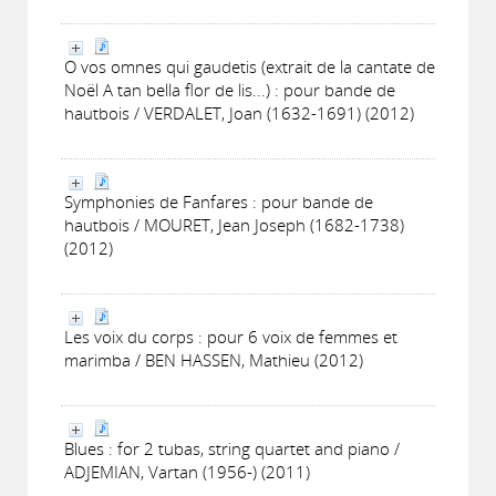
O vos omnes qui gaudetis (extrait de la cantate de
Noël A tan bella flor de lis...) : pour bande de
hautbois / VERDALET, Joan (1632-1691) (2012)
Symphonies de Fanfares : pour bande de
hautbois / MOURET, Jean Joseph (1682-1738)
(2012)
Les voix du corps : pour 6 voix de femmes et
marimba / BEN HASSEN, Mathieu (2012)
Blues : for 2 tubas, string quartet and piano /
ADJEMIAN, Vartan (1956-) (2011)