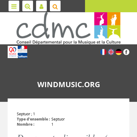
WINDMUSIC.ORG
Septuor ; 1
Type d'ensemble :
Septuor
Nombre :
1