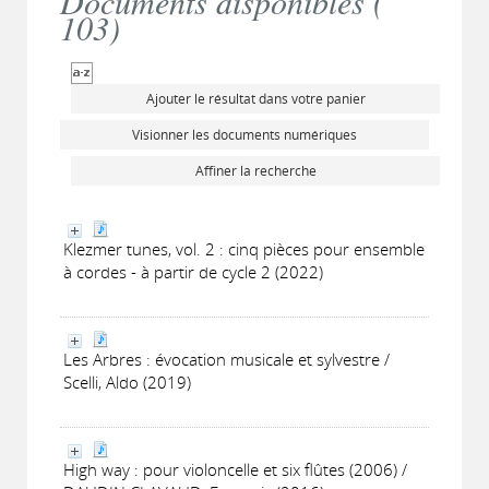
Documents disponibles (
103
)
Ajouter le résultat dans votre panier
Visionner les documents numériques
Affiner la recherche
Klezmer tunes, vol. 2 : cinq pièces pour ensemble
à cordes - à partir de cycle 2 (2022)
Les Arbres : évocation musicale et sylvestre /
Scelli, Aldo (2019)
High way : pour violoncelle et six flûtes (2006) /