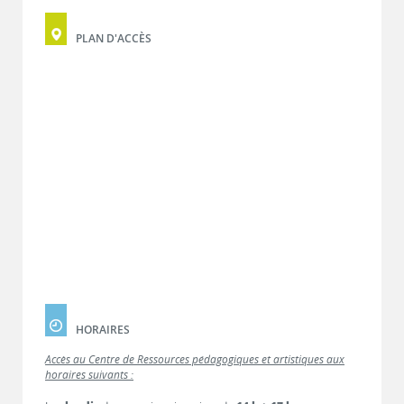
PLAN D'ACCÈS
HORAIRES
Accès au Centre de Ressources pédagogiques et artistiques aux
horaires suivants :