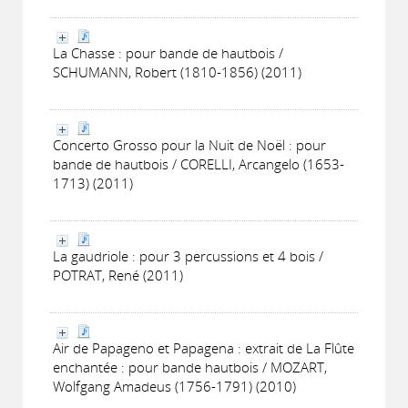
La Chasse : pour bande de hautbois /
SCHUMANN, Robert (1810-1856) (2011)
Concerto Grosso pour la Nuit de Noël : pour
bande de hautbois / CORELLI, Arcangelo (1653-
1713) (2011)
La gaudriole : pour 3 percussions et 4 bois /
POTRAT, René (2011)
Air de Papageno et Papagena : extrait de La Flûte
enchantée : pour bande hautbois / MOZART,
Wolfgang Amadeus (1756-1791) (2010)