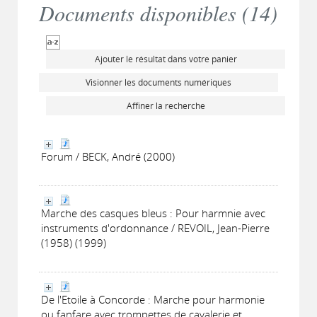
Documents disponibles (
14
)
Ajouter le résultat dans votre panier
Visionner les documents numériques
Affiner la recherche
Forum / BECK, André (2000)
Marche des casques bleus : Pour harmnie avec
instruments d'ordonnance / REVOIL, Jean-Pierre
(1958) (1999)
De l'Etoile à Concorde : Marche pour harmonie
ou fanfare avec trompettes de cavalerie et