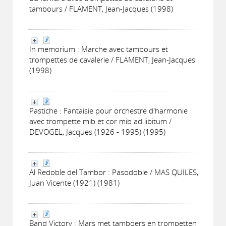
tambours / FLAMENT, Jean-Jacques (1998)
In memorium : Marche avec tambours et
trompettes de cavalerie / FLAMENT, Jean-Jacques
(1998)
Pastiche : Fantaisie pour orchestre d'harmonie
avec trompette mib et cor mib ad libitum /
DEVOGEL, Jacques (1926 - 1995) (1995)
Al Redoble del Tambor : Pasodoble / MAS QUILES,
Juan Vicente (1921) (1981)
Band Victory : Mars met tamboers en trompetten