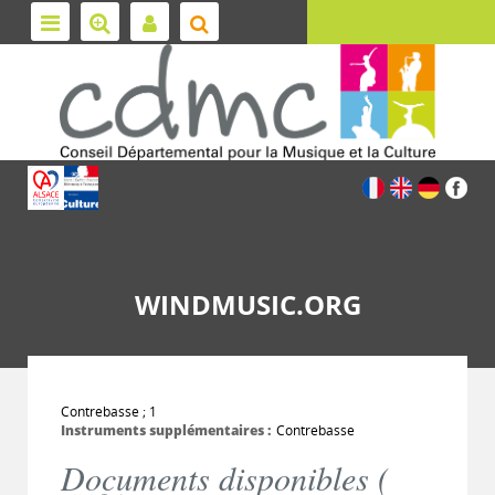
WINDMUSIC.ORG
Contrebasse ; 1
Instruments supplémentaires :
Contrebasse
Documents disponibles (