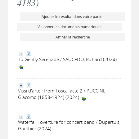
4183
)
Ajouter le résultat dans votre panier
Visionner les documents numériques
Affiner la recherche
To Gently Serenade / SAUCEDO, Richard (2024)
Vissi d'arte : from Tosca, acte 2 / PUCCINI,
Giacomo (1858-1924) (2024)
Waterfall : overture for concert band / Dupertuis,
Gauthier (2024)